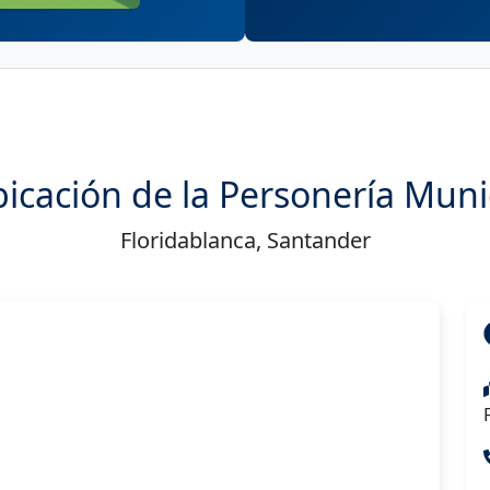
icación de la Personería Muni
Floridablanca, Santander