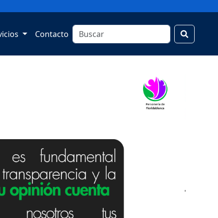
vicios
Contacto