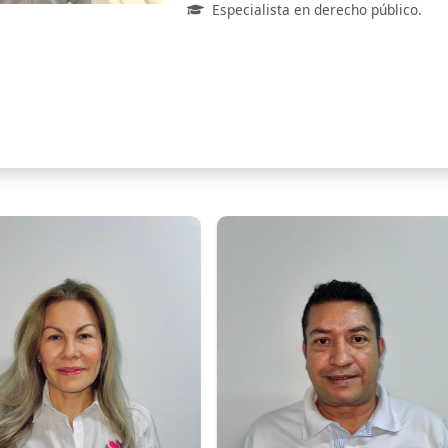
Especialista en derecho público.