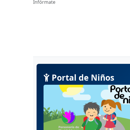
Infórmate
Portal de Niños