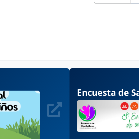
Encuesta de Sa