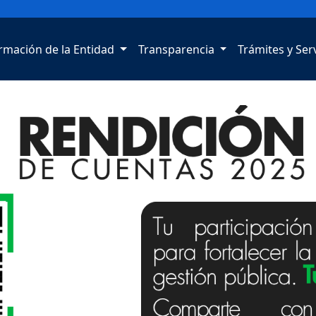
rmación de la Entidad
Transparencia
Trámites y Ser