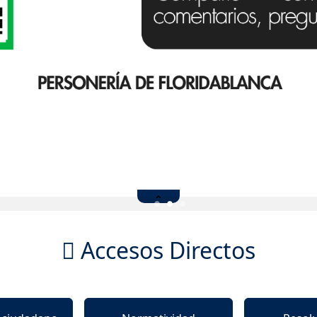
Accesos Directos