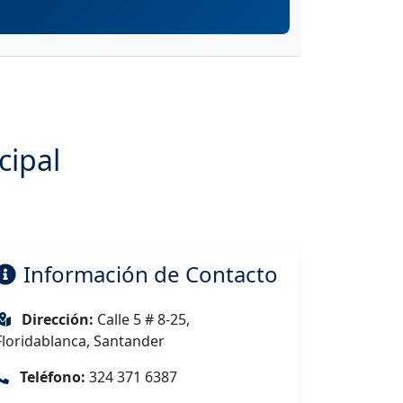
cipal
Información de Contacto
Dirección:
Calle 5 # 8-25,
Floridablanca, Santander
Teléfono:
324 371 6387