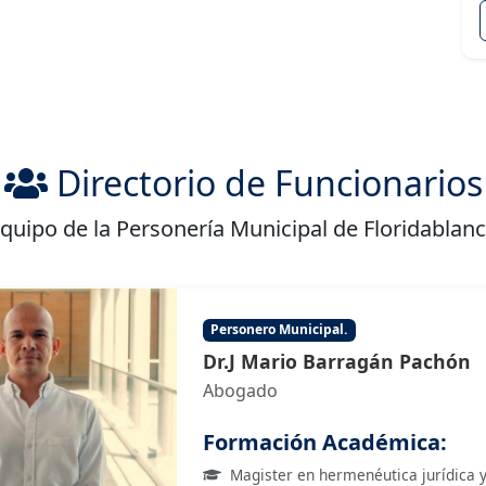
Directorio de Funcionarios
quipo de la Personería Municipal de Floridablan
Personero Municipal.
Dr.J Mario Barragán Pachón
Abogado
Formación Académica:
Magister en hermenéutica jurídica 