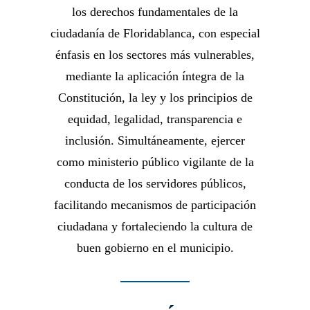
los derechos fundamentales de la
ciudadanía de Floridablanca, con especial
énfasis en los sectores más vulnerables,
mediante la aplicación íntegra de la
Constitución, la ley y los principios de
equidad, legalidad, transparencia e
inclusión. Simultáneamente, ejercer
como ministerio público vigilante de la
conducta de los servidores públicos,
facilitando mecanismos de participación
ciudadana y fortaleciendo la cultura de
buen gobierno en el municipio.