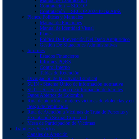
Manual de Contratación
Contratación – SECOP
Contratación – SECOP 2024 hacia Atrás
Planes, Políticas y Manuales
Manual de Funciones
Manual de Identidad Visual
Planes
Política De Prevención Del Daño Antijurídico
Gestión De Situaciones Administrativas
Informes
Estados Financieros
Informes PQRS
Control Interno
Tablas de Retención
Divulgación de la actividad sindical
SUIN - Sistema Único de información normativa
SUIT - Sistema único de información de trámites
Datos Abiertos de Colombia
Ruta de atención a mujeres víctimas de violencias y en
riesgo de feminicidio
Ruta de Atención a Victimas de Trata de Personas y
Explotación Sexual Comercial
Mesa de Participación de Víctimas
Trámites y Servicios
Canales de Atención