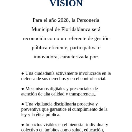
VISIÓN
Para el año 2028, la Personería
Municipal de Floridablanca será
reconocida como un referente de gestión
pública eficiente, participativa e
innovadora, caracterizada por:
● Una ciudadanía activamente involucrada en la
defensa de sus derechos y en el control social.
● Mecanismos digitales y presenciales de
atención de alta calidad y transparencia,.
● Una vigilancia disciplinaria proactiva y
preventiva que garantice el cumplimiento de la
ley y la ética pública.
● Impactos visibles en el bienestar individual y
colectivo en ámbitos como salud, educación,