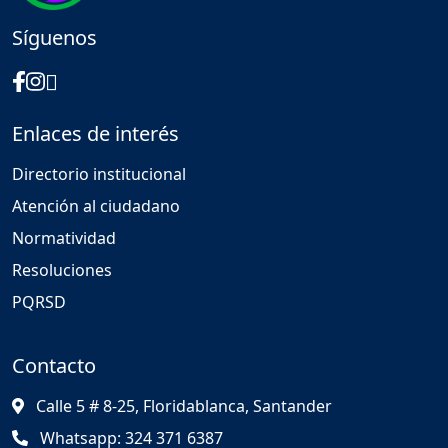
Síguenos
Enlaces de interés
Directorio institucional
Atención al ciudadano
Normatividad
Resoluciones
PQRSD
Contacto
Calle 5 # 8-25, Floridablanca, Santander
Whatsapp: 324 371 6387