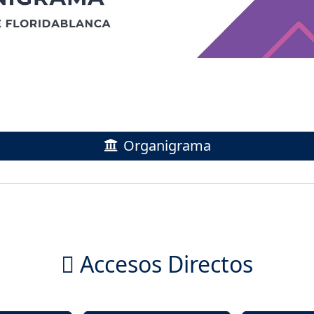
Organigrama
Accesos Directos