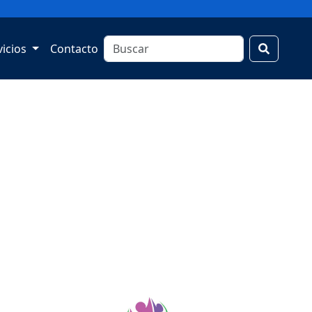
vicios
Contacto