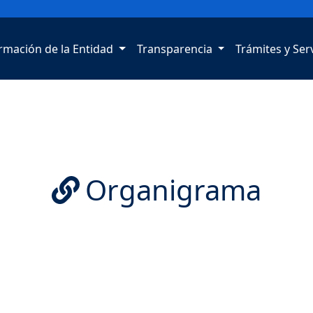
rmación de la Entidad
Transparencia
Trámites y Ser
Organigrama