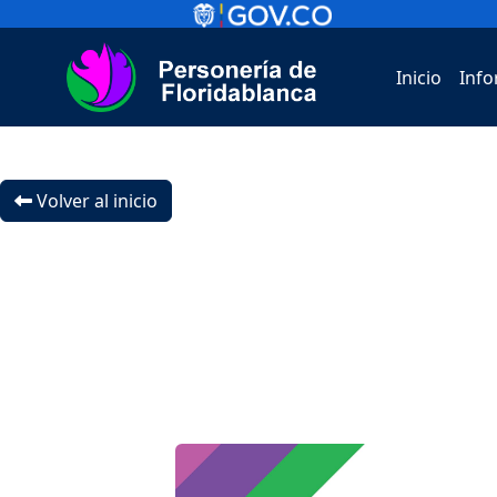
Inicio
Info
Volver al inicio