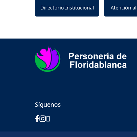
Directorio Institucional
Atención a
Síguenos