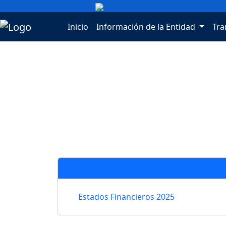
Inicio
Información de la Entidad
Tra
Volver al inicio
Estados Financieros 2025