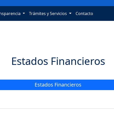
nsparencia
Trámites y Servicios
Contacto
Estados Financieros
Estados Financieros