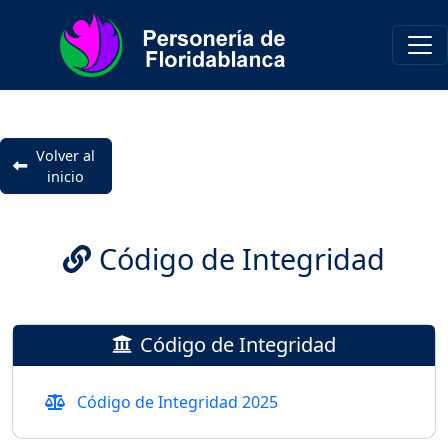
Volver al
inicio
Código de Integridad
Código de Integridad
Código de Integridad 2025