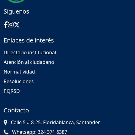
Síguenos
Enlaces de interés
Directorio institucional
Atención al ciudadano
Normatividad
Resoluciones
PQRSD
Contacto
Calle 5 # 8-25, Floridablanca, Santander
Whatsapp: 324 371 6387