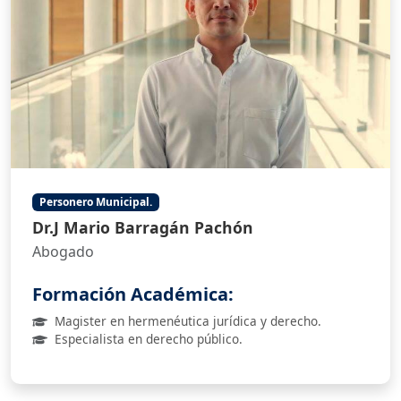
Personero Municipal.
Dr.J Mario Barragán Pachón
Abogado
Formación Académica:
Magister en hermenéutica jurídica y derecho.
Especialista en derecho público.