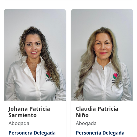
Johana Patricia
Claudia Patricia
Sarmiento
Niño
Abogada
Abogada
Personera Delegada
Personería Delegada