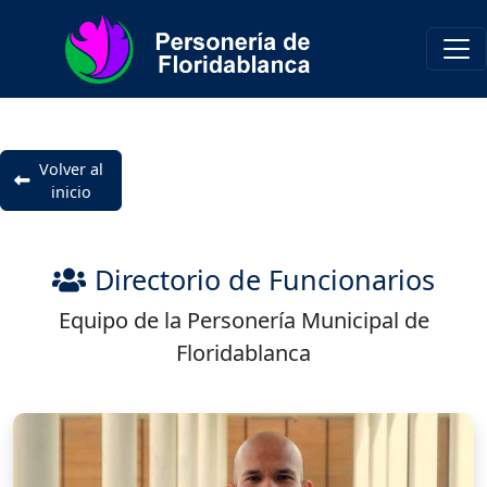
Volver al
inicio
Directorio de Funcionarios
Equipo de la Personería Municipal de
Floridablanca