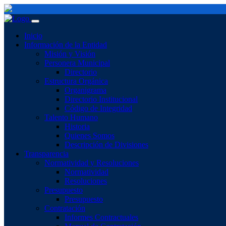
Inicio
Información de la Entidad
Misión y Visión
Personera Municipal
Directorio
Estructura Orgánica
Organigrama
Directorio Institucional
Código de Integridad
Talento Humano
Historia
Quienes Somos
Descripción de Divisiones
Transparencia
Normatividad y Resoluciones
Normatividad
Resoluciones
Presupuesto
Presupuesto
Contratación
Informes Contractuales