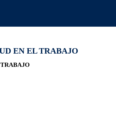
UD EN EL TRABAJO
L TRABAJO