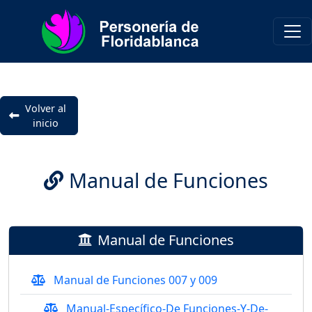
Volver al
inicio
Manual de Funciones
Manual de Funciones
Manual de Funciones 007 y 009
Manual-Específico-De Funciones-Y-De-