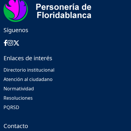
Síguenos
Enlaces de interés
Directorio institucional
Atención al ciudadano
Normatividad
Resoluciones
PQRSD
Contacto