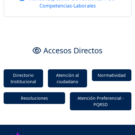
Competencias-Laborales
Accesos Directos
Directorio
Atención al
Normatividad
Institucional
ciudadano
Resoluciones
Atención Preferencial -
PQRSD