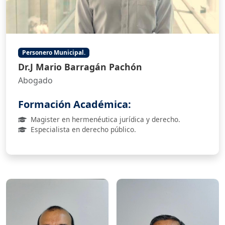
Personero Municipal.
Dr.J Mario Barragán Pachón
Abogado
Formación Académica:
Magister en hermenéutica jurídica y derecho.
Especialista en derecho público.