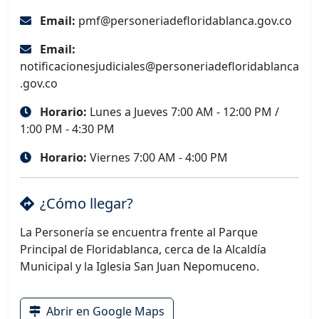
Email:
pmf@personeriadefloridablanca.gov.co
Email:
notificacionesjudiciales@personeriadefloridablanca
.gov.co
Horario:
Lunes a Jueves 7:00 AM - 12:00 PM /
1:00 PM - 4:30 PM
Horario:
Viernes 7:00 AM - 4:00 PM
¿Cómo llegar?
La Personería se encuentra frente al Parque
Principal de Floridablanca, cerca de la Alcaldía
Municipal y la Iglesia San Juan Nepomuceno.
Abrir en Google Maps