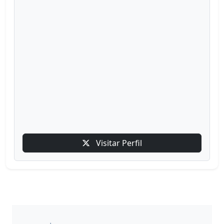
Visitar Perfil