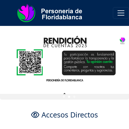
Accesos Directos