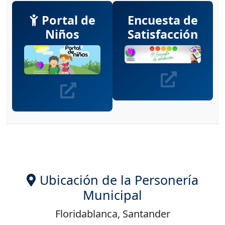
Portal de
Encuesta de
Niños
Satisfacción
Ubicación de la Personería
Municipal
Floridablanca, Santander