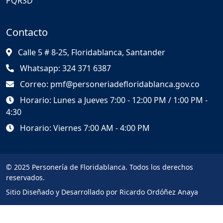
PQRSD
Contacto
Calle 5 # 8-25, Floridablanca, Santander
Whatsapp: 324 371 6387
Correo: pmf@personeriadefloridablanca.gov.co
Horario: Lunes a Jueves 7:00 - 12:00 PM / 1:00 PM -
4:30
Horario: Viernes 7:00 AM - 4:00 PM
© 2025 Personería de Floridablanca. Todos los derechos
reservados.
Sitio Diseñado y Desarrollado por Ricardo Ordóñez Anaya