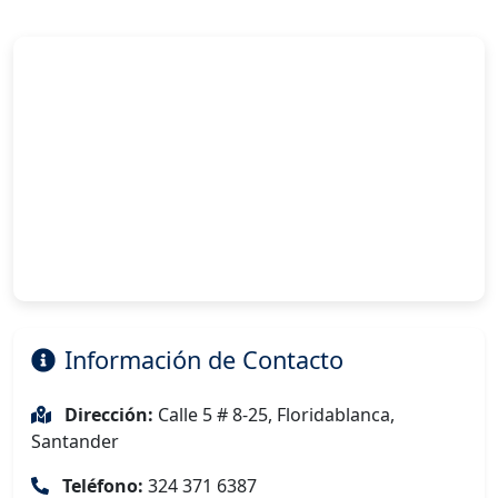
Información de Contacto
Dirección:
Calle 5 # 8-25, Floridablanca,
Santander
Teléfono:
324 371 6387