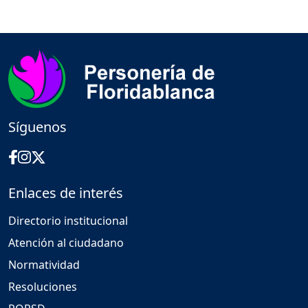
Síguenos
Enlaces de interés
Directorio institucional
Atención al ciudadano
Normatividad
Resoluciones