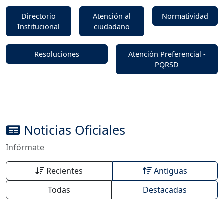
Directorio
Atención al
Normatividad
Institucional
ciudadano
Resoluciones
Atención Preferencial -
PQRSD
Noticias Oficiales
Infórmate
Recientes
Antiguas
Todas
Destacadas