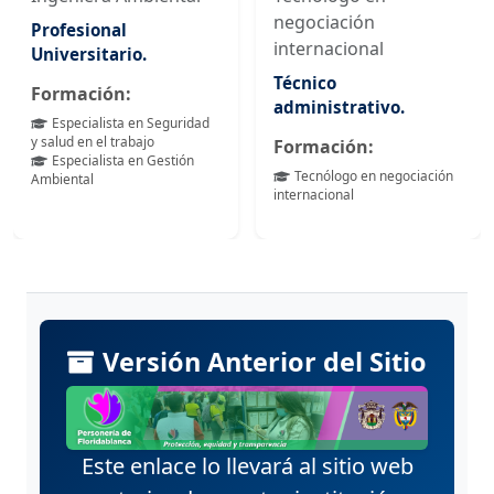
negociación
Profesional
internacional
Universitario.
Técnico
Formación:
administrativo.
Especialista en Seguridad
y salud en el trabajo
Formación:
Especialista en Gestión
Tecnólogo en negociación
Ambiental
internacional
Versión Anterior del Sitio
Este enlace lo llevará al sitio web