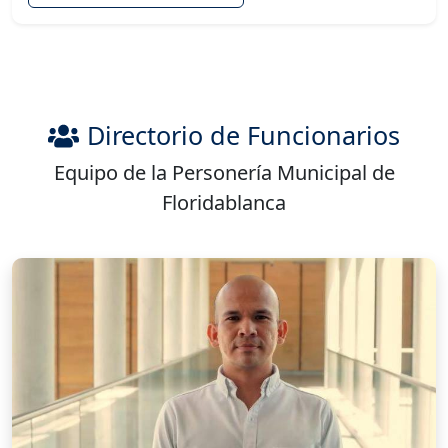
Directorio de Funcionarios
Equipo de la Personería Municipal de
Floridablanca