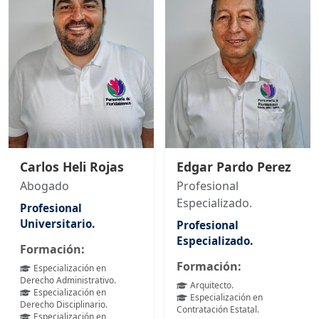
Carlos Heli Rojas
Edgar Pardo Perez
Abogado
Profesional
Especializado.
Profesional
Universitario.
Profesional
Especializado.
Formación:
Formación:
Especialización en
Derecho Administrativo.
Arquitecto.
Especialización en
Especialización en
Derecho Disciplinario.
Contratación Estatal.
Especialización en