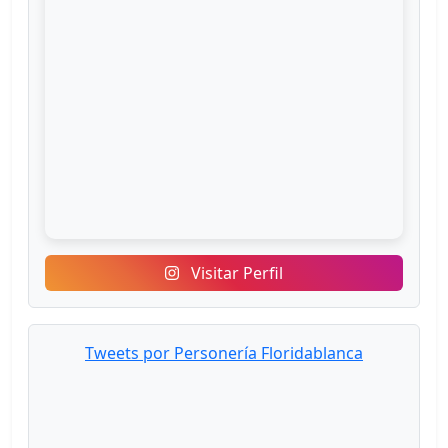
Visitar Perfil
Tweets por Personería Floridablanca