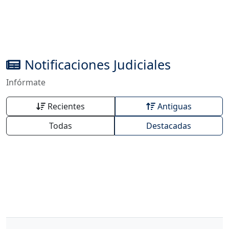
Notificaciones Judiciales
Infórmate
Recientes
Antiguas
Todas
Destacadas