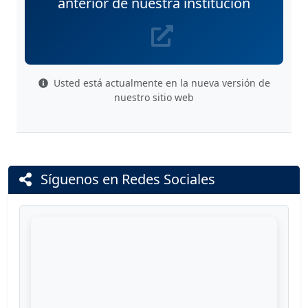
anterior de nuestra institución
Usted está actualmente en la nueva versión de
nuestro sitio web
Síguenos en Redes Sociales