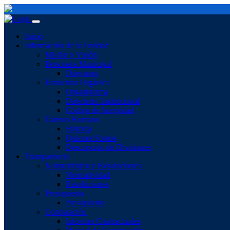
Inicio
Información de la Entidad
Misión y Visión
Personera Municipal
Directorio
Estructura Orgánica
Organigrama
Directorio Institucional
Código de Integridad
Talento Humano
Historia
Quienes Somos
Descripción de Divisiones
Transparencia
Normatividad y Resoluciones
Normatividad
Resoluciones
Presupuesto
Presupuesto
Contratación
Informes Contractuales