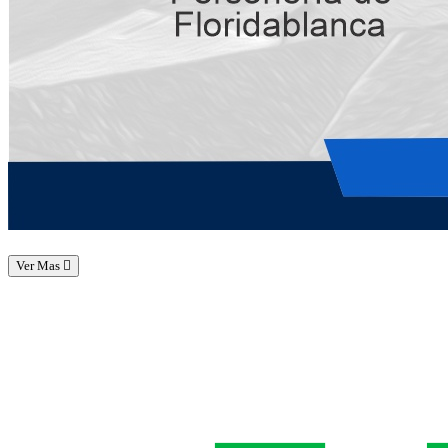
Ver Mas