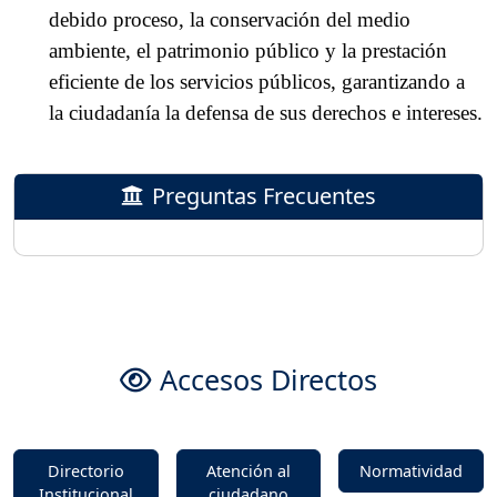
debido proceso, la conservación del medio
ambiente, el patrimonio público y la prestación
eficiente de los servicios públicos, garantizando a
la ciudadanía la defensa de sus derechos e intereses.
Preguntas Frecuentes
Accesos Directos
Directorio
Atención al
Normatividad
Institucional
ciudadano