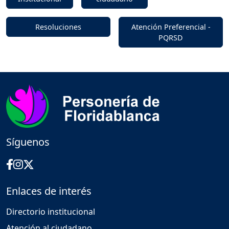
Resoluciones
Atención Preferencial -
PQRSD
Síguenos
Enlaces de interés
Directorio institucional
Atención al ciudadano