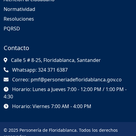
Normatividad
Resoluciones
PQRSD
Contacto
Calle 5 # 8-25, Floridablanca, Santander
Whatsapp: 324 371 6387
Correo: pmf@personeriadefloridablanca.gov.co
Horario: Lunes a Jueves 7:00 - 12:00 PM / 1:00 PM -
4:30
Horario: Viernes 7:00 AM - 4:00 PM
© 2025 Personería de Floridablanca. Todos los derechos