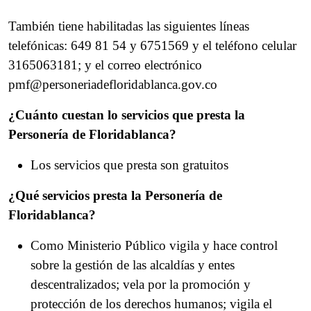
También tiene habilitadas las siguientes líneas
telefónicas: 649 81 54 y 6751569 y el teléfono celular
3165063181; y el correo electrónico
pmf@personeriadefloridablanca.gov.co
¿Cuánto cuestan lo servicios que presta la
Personería de Floridablanca?
Los servicios que presta son gratuitos
¿Qué servicios presta la Personería de
Floridablanca?
Como Ministerio Público vigila y hace control
sobre la gestión de las alcaldías y entes
descentralizados; vela por la promoción y
protección de los derechos humanos; vigila el