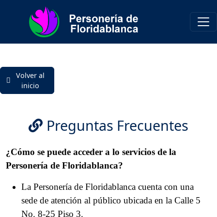
Volver al
inicio
Preguntas Frecuentes
¿Cómo se puede acceder a lo servicios de la
Personería de Floridablanca?
La Personería de Floridablanca cuenta con una
sede de atención al público ubicada en la Calle 5
No. 8-25 Piso 3.