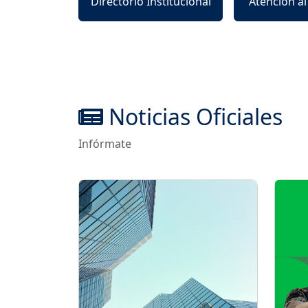
Directorio Institucional
Atención a
Noticias Oficiales
Infórmate