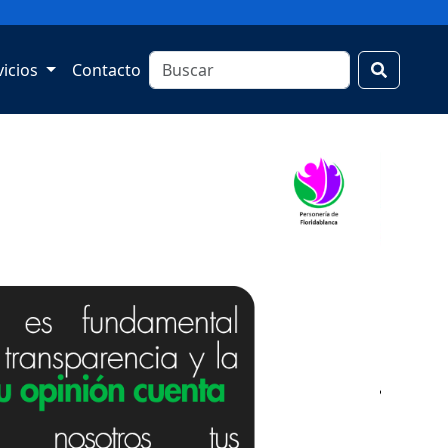
vicios
Contacto