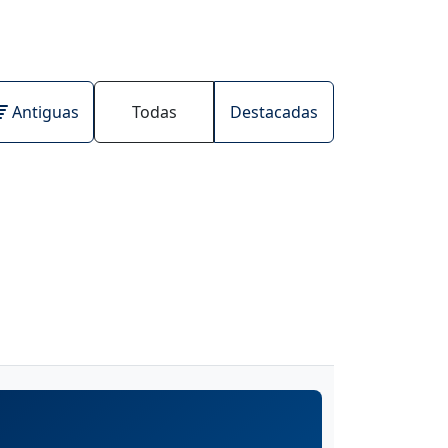
Antiguas
Todas
Destacadas