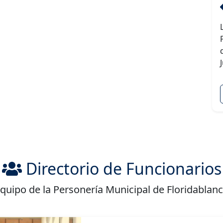
Directorio de Funcionarios
quipo de la Personería Municipal de Floridablan