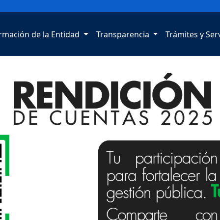
rmación de la Entidad
Transparencia
Trámites y Ser