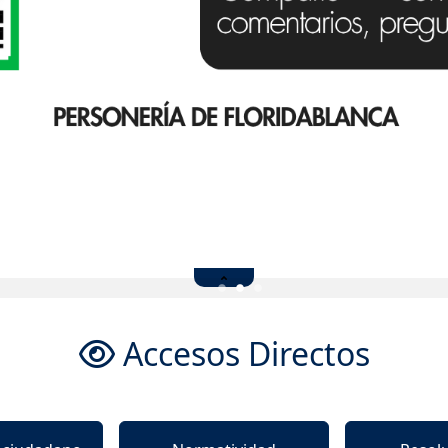
Accesos Directos