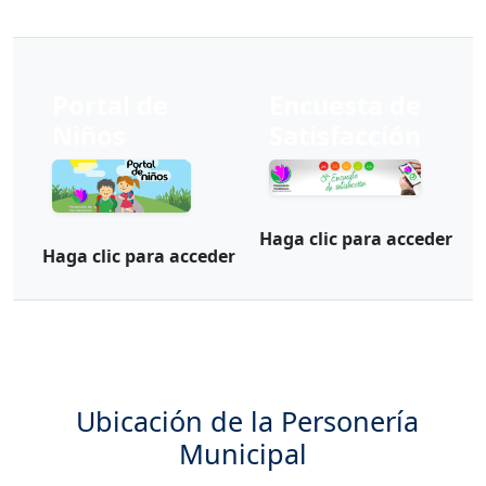
Portal de
Encuesta de
Niños
Satisfacción
Haga clic para acceder
Haga clic para acceder
Ubicación de la Personería
Municipal