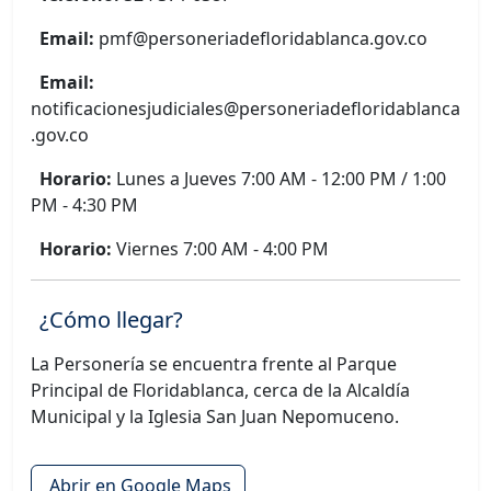
Email:
pmf@personeriadefloridablanca.gov.co
Email:
notificacionesjudiciales@personeriadefloridablanca
.gov.co
Horario:
Lunes a Jueves 7:00 AM - 12:00 PM / 1:00
PM - 4:30 PM
Horario:
Viernes 7:00 AM - 4:00 PM
¿Cómo llegar?
La Personería se encuentra frente al Parque
Principal de Floridablanca, cerca de la Alcaldía
Municipal y la Iglesia San Juan Nepomuceno.
Abrir en Google Maps