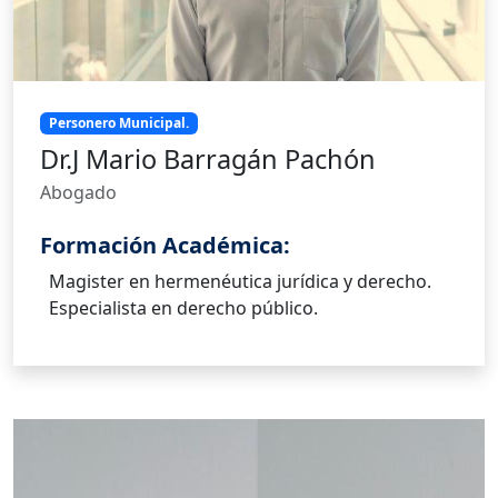
Personero Municipal.
Dr.J Mario Barragán Pachón
Abogado
Formación Académica:
Magister en hermenéutica jurídica y derecho.
Especialista en derecho público.