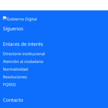
Síguenos
Enlaces de interés
Directorio institucional
Atención al ciudadano
Normatividad
Resoluciones
PQRSD
Contacto