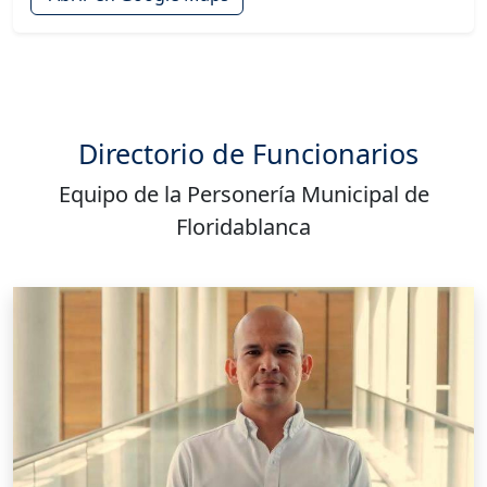
Directorio de Funcionarios
Equipo de la Personería Municipal de
Floridablanca