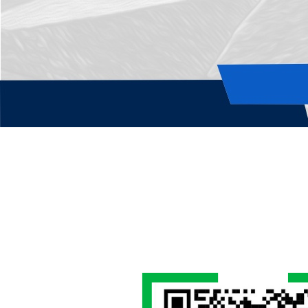
VER MAS