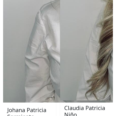
Claudia Patricia
Johana Patricia
Niño