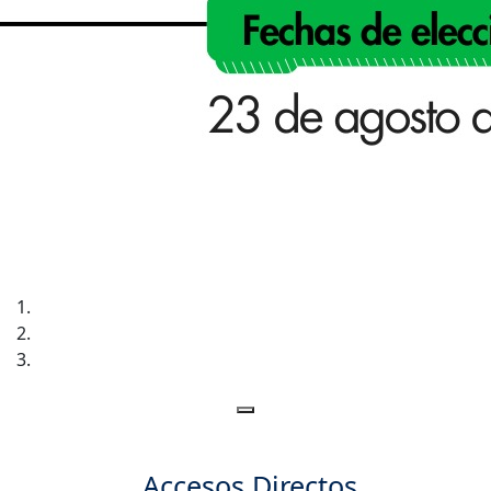
Accesos Directos