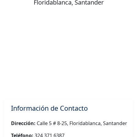
Floridablanca, Santander
Información de Contacto
Dirección:
Calle 5 # 8-25, Floridablanca, Santander
Teléfono:
324 371 6387