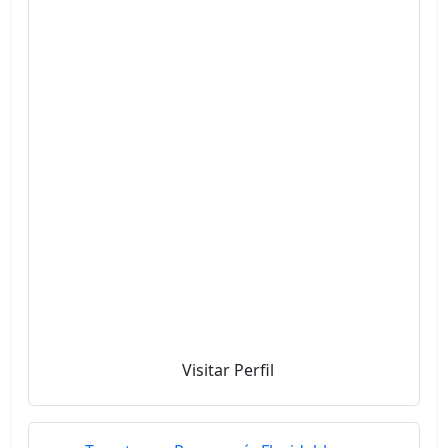
Visitar Perfil