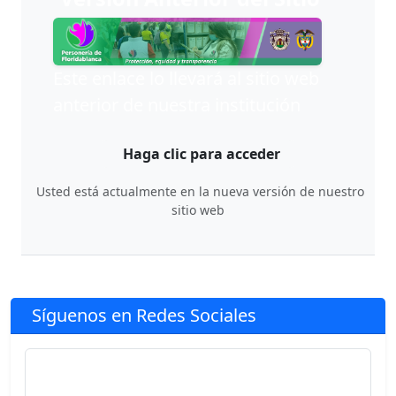
Este enlace lo llevará al sitio web
anterior de nuestra institución
Haga clic para acceder
Usted está actualmente en la nueva versión de nuestro
sitio web
Síguenos en Redes Sociales