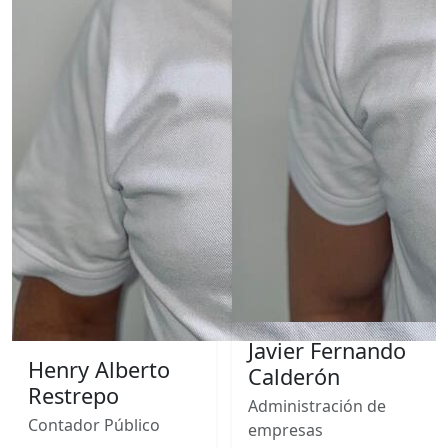
Javier Fernando
Henry Alberto
Calderón
Restrepo
Administración de
Contador Público
empresas