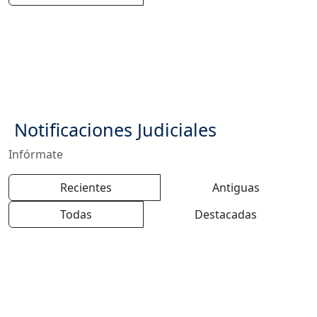
Notificaciones Judiciales
Infórmate
Recientes
Antiguas
Todas
Destacadas