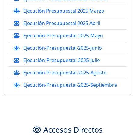
Ejecución Presupuestal 2025 Marzo
Ejecución Presupuestal 2025 Abril
Ejecución-Presupuestal-2025-Mayo
Ejecución-Presupuestal-2025-Junio
Ejecución-Presupuestal-2025-Julio
Ejecución-Presupuestal-2025-Agosto
Ejecución-Presupuestal-2025-Septiembre
Accesos Directos