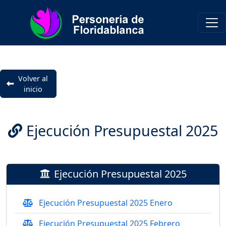
Volver al
inicio
Ejecución Presupuestal 2025
Ejecución Presupuestal 2025
Ejecución Presupuestal 2025 Enero
Ejecución Presupuestal 2025 Febrero