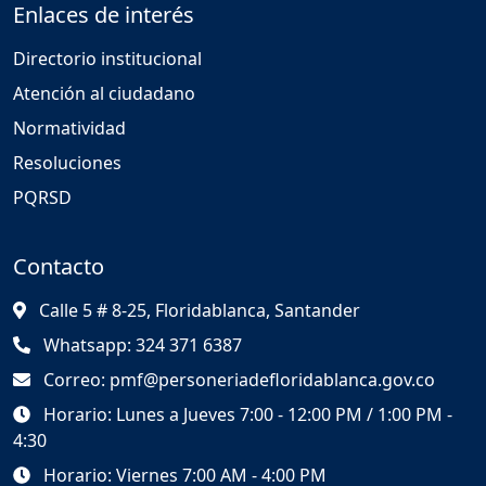
Enlaces de interés
Directorio institucional
Atención al ciudadano
Normatividad
Resoluciones
PQRSD
Contacto
Calle 5 # 8-25, Floridablanca, Santander
Whatsapp: 324 371 6387
Correo: pmf@personeriadefloridablanca.gov.co
Horario: Lunes a Jueves 7:00 - 12:00 PM / 1:00 PM -
4:30
Horario: Viernes 7:00 AM - 4:00 PM