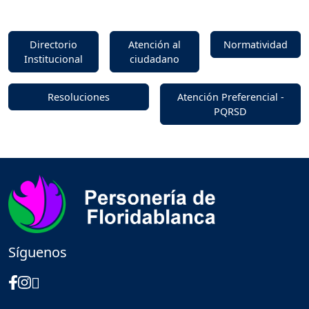
Directorio
Atención al
Normatividad
Institucional
ciudadano
Resoluciones
Atención Preferencial -
PQRSD
Síguenos